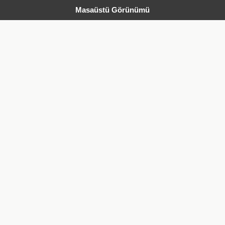
Masaüstü Görünümü